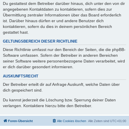
Du gestattest dem Betreiber darüber hinaus, dich unter den von dir
angegebenen Kontaktdaten zu kontaktieren, sofern dies zur
Übermittlung zentraler Informationen über das Board erforderlich
ist. Darüber hinaus dürfen er und andere Benutzer dich
kontaktieren, sofern du dies in deinem persönlichen Bereich
gestattet hast.
GELTUNGSBEREICH DIESER RICHTLINIE
Diese Richtlinie umfasst nur den Bereich der Seiten, die die phpBB-
Software umfassen. Sofern der Betreiber in anderen Bereichen
seiner Software weitere personenbezogene Daten verarbeitet, wird
er dich darüber gesondert informieren.
AUSKUNFTSRECHT
Der Betreiber erteilt dir auf Anfrage Auskunft, welche Daten über
dich gespeichert sind.
Du kannst jederzeit die Löschung bzw. Sperrung deiner Daten
verlangen. Kontaktiere hierzu bitte den Betreiber.
Foren-Übersicht
Alle Cookies löschen
Alle Zeiten sind
UTC+01:00