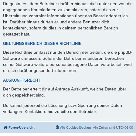
Du gestattest dem Betreiber darüber hinaus, dich unter den von dir
angegebenen Kontaktdaten zu kontaktieren, sofern dies zur
Übermittlung zentraler Informationen über das Board erforderlich
ist. Darüber hinaus dürfen er und andere Benutzer dich
kontaktieren, sofern du dies in deinem persönlichen Bereich
gestattet hast.
GELTUNGSBEREICH DIESER RICHTLINIE
Diese Richtlinie umfasst nur den Bereich der Seiten, die die phpBB-
Software umfassen. Sofern der Betreiber in anderen Bereichen
seiner Software weitere personenbezogene Daten verarbeitet, wird
er dich darüber gesondert informieren.
AUSKUNFTSRECHT
Der Betreiber erteilt dir auf Anfrage Auskunft, welche Daten über
dich gespeichert sind.
Du kannst jederzeit die Löschung bzw. Sperrung deiner Daten
verlangen. Kontaktiere hierzu bitte den Betreiber.
Foren-Übersicht
Alle Cookies löschen
Alle Zeiten sind
UTC+01:00