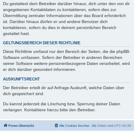
Du gestattest dem Betreiber darüber hinaus, dich unter den von dir
angegebenen Kontaktdaten zu kontaktieren, sofern dies zur
Übermittlung zentraler Informationen über das Board erforderlich
ist. Darüber hinaus dürfen er und andere Benutzer dich
kontaktieren, sofern du dies in deinem persönlichen Bereich
gestattet hast.
GELTUNGSBEREICH DIESER RICHTLINIE
Diese Richtlinie umfasst nur den Bereich der Seiten, die die phpBB-
Software umfassen. Sofern der Betreiber in anderen Bereichen
seiner Software weitere personenbezogene Daten verarbeitet, wird
er dich darüber gesondert informieren.
AUSKUNFTSRECHT
Der Betreiber erteilt dir auf Anfrage Auskunft, welche Daten über
dich gespeichert sind.
Du kannst jederzeit die Löschung bzw. Sperrung deiner Daten
verlangen. Kontaktiere hierzu bitte den Betreiber.
Foren-Übersicht
Alle Cookies löschen
Alle Zeiten sind
UTC+01:00