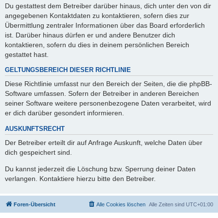
Du gestattest dem Betreiber darüber hinaus, dich unter den von dir
angegebenen Kontaktdaten zu kontaktieren, sofern dies zur
Übermittlung zentraler Informationen über das Board erforderlich
ist. Darüber hinaus dürfen er und andere Benutzer dich
kontaktieren, sofern du dies in deinem persönlichen Bereich
gestattet hast.
GELTUNGSBEREICH DIESER RICHTLINIE
Diese Richtlinie umfasst nur den Bereich der Seiten, die die phpBB-
Software umfassen. Sofern der Betreiber in anderen Bereichen
seiner Software weitere personenbezogene Daten verarbeitet, wird
er dich darüber gesondert informieren.
AUSKUNFTSRECHT
Der Betreiber erteilt dir auf Anfrage Auskunft, welche Daten über
dich gespeichert sind.
Du kannst jederzeit die Löschung bzw. Sperrung deiner Daten
verlangen. Kontaktiere hierzu bitte den Betreiber.
Foren-Übersicht
Alle Cookies löschen
Alle Zeiten sind
UTC+01:00