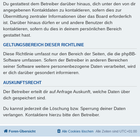
Du gestattest dem Betreiber darüber hinaus, dich unter den von dir
angegebenen Kontaktdaten zu kontaktieren, sofern dies zur
Übermittlung zentraler Informationen über das Board erforderlich
ist. Darüber hinaus dürfen er und andere Benutzer dich
kontaktieren, sofern du dies in deinem persönlichen Bereich
gestattet hast.
GELTUNGSBEREICH DIESER RICHTLINIE
Diese Richtlinie umfasst nur den Bereich der Seiten, die die phpBB-
Software umfassen. Sofern der Betreiber in anderen Bereichen
seiner Software weitere personenbezogene Daten verarbeitet, wird
er dich darüber gesondert informieren.
AUSKUNFTSRECHT
Der Betreiber erteilt dir auf Anfrage Auskunft, welche Daten über
dich gespeichert sind.
Du kannst jederzeit die Löschung bzw. Sperrung deiner Daten
verlangen. Kontaktiere hierzu bitte den Betreiber.
Foren-Übersicht
Alle Cookies löschen
Alle Zeiten sind
UTC+01:00