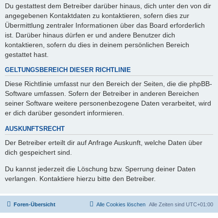
Du gestattest dem Betreiber darüber hinaus, dich unter den von dir
angegebenen Kontaktdaten zu kontaktieren, sofern dies zur
Übermittlung zentraler Informationen über das Board erforderlich
ist. Darüber hinaus dürfen er und andere Benutzer dich
kontaktieren, sofern du dies in deinem persönlichen Bereich
gestattet hast.
GELTUNGSBEREICH DIESER RICHTLINIE
Diese Richtlinie umfasst nur den Bereich der Seiten, die die phpBB-
Software umfassen. Sofern der Betreiber in anderen Bereichen
seiner Software weitere personenbezogene Daten verarbeitet, wird
er dich darüber gesondert informieren.
AUSKUNFTSRECHT
Der Betreiber erteilt dir auf Anfrage Auskunft, welche Daten über
dich gespeichert sind.
Du kannst jederzeit die Löschung bzw. Sperrung deiner Daten
verlangen. Kontaktiere hierzu bitte den Betreiber.
Foren-Übersicht
Alle Cookies löschen
Alle Zeiten sind
UTC+01:00