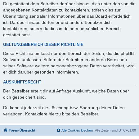
Du gestattest dem Betreiber darüber hinaus, dich unter den von dir
angegebenen Kontaktdaten zu kontaktieren, sofern dies zur
Übermittlung zentraler Informationen über das Board erforderlich
ist. Darüber hinaus dürfen er und andere Benutzer dich
kontaktieren, sofern du dies in deinem persönlichen Bereich
gestattet hast.
GELTUNGSBEREICH DIESER RICHTLINIE
Diese Richtlinie umfasst nur den Bereich der Seiten, die die phpBB-
Software umfassen. Sofern der Betreiber in anderen Bereichen
seiner Software weitere personenbezogene Daten verarbeitet, wird
er dich darüber gesondert informieren.
AUSKUNFTSRECHT
Der Betreiber erteilt dir auf Anfrage Auskunft, welche Daten über
dich gespeichert sind.
Du kannst jederzeit die Löschung bzw. Sperrung deiner Daten
verlangen. Kontaktiere hierzu bitte den Betreiber.
Foren-Übersicht
Alle Cookies löschen
Alle Zeiten sind
UTC+01:00