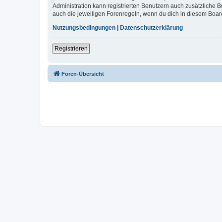
Administration kann registrierten Benutzern auch zusätzliche
auch die jeweiligen Forenregeln, wenn du dich in diesem Boar
Nutzungsbedingungen
|
Datenschutzerklärung
Registrieren
Foren-Übersicht