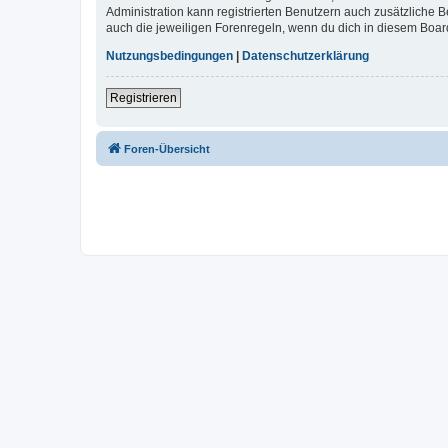
Administration kann registrierten Benutzern auch zusätzliche
auch die jeweiligen Forenregeln, wenn du dich in diesem Boar
Nutzungsbedingungen
|
Datenschutzerklärung
Registrieren
Foren-Übersicht