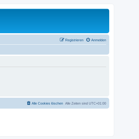
Registrieren
Anmelden
Alle Cookies löschen
Alle Zeiten sind
UTC+01:00