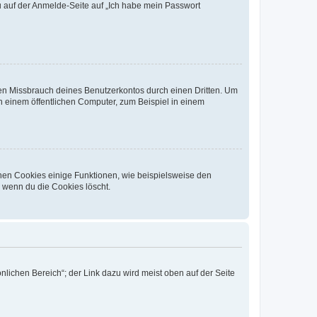
du auf der Anmelde-Seite auf „Ich habe mein Passwort
den Missbrauch deines Benutzerkontos durch einen Dritten. Um
 einem öffentlichen Computer, zum Beispiel in einem
chen Cookies einige Funktionen, wie beispielsweise den
, wenn du die Cookies löscht.
nlichen Bereich“; der Link dazu wird meist oben auf der Seite