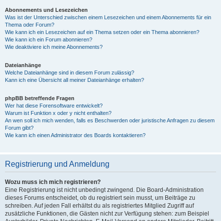
Abonnements und Lesezeichen
Was ist der Unterschied zwischen einem Lesezeichen und einem Abonnements für ein
Thema oder Forum?
Wie kann ich ein Lesezeichen auf ein Thema setzen oder ein Thema abonnieren?
Wie kann ich ein Forum abonnieren?
Wie deaktiviere ich meine Abonnements?
Dateianhänge
Welche Dateianhänge sind in diesem Forum zulässig?
Kann ich eine Übersicht all meiner Dateianhänge erhalten?
phpBB betreffende Fragen
Wer hat diese Forensoftware entwickelt?
Warum ist Funktion x oder y nicht enthalten?
An wen soll ich mich wenden, falls es Beschwerden oder juristische Anfragen zu diesem
Forum gibt?
Wie kann ich einen Administrator des Boards kontaktieren?
Registrierung und Anmeldung
Wozu muss ich mich registrieren?
Eine Registrierung ist nicht unbedingt zwingend. Die Board-Administration
dieses Forums entscheidet, ob du registriert sein musst, um Beiträge zu
schreiben. Auf jeden Fall erhältst du als registriertes Mitglied Zugriff auf
zusätzliche Funktionen, die Gästen nicht zur Verfügung stehen: zum Beispiel