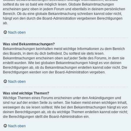
solltest du sie so bald wie möglich lesen. Globale Bekanntmachungen
erscheinen ganz oben in jedem Forum und ebenfalls in deinem persönlichen
Bereich. Ob du eine globale Bekanntmachung schreiben kannst oder nicht,
hängt von den durch die Board-Administration vergebenen Berechtigungen
ab.
Nach oben
Was sind Bekanntmachungen?
Bekanntmachungen beinhalten meist wichtige Informationen zu dem Bereich
des Boards, in dem du dich befindest. Du solltest sie stets lesen.
Bekanntmachungen erscheinen oben auf jeder Seite des Forums, in dem sie
erstellt wurden. Wie bei globalen Bekanntmachungen hängt es von deinen
Berechtigungen ab, ob du Bekanntmachungen erstellen kannst oder nicht. Die
Berechtigungen werden von der Board-Administration vergeben.
Nach oben
Was sind wichtige Themen?
Wichtige Themen eines Forums erscheinen unter den Ankündigungen und
sind nur auf der ersten Seite zu sehen. Sie haben meist einen wichtigen Inhalt,
weswegen du sie lesen solltest. Wie bei den Bekanntmachungen hängt es von
deinen Berechtigungen ab, ob du wichtige Themen erstellen kannst oder nicht;
die Berechtigungen stellt die Board-Administration ein.
Nach oben