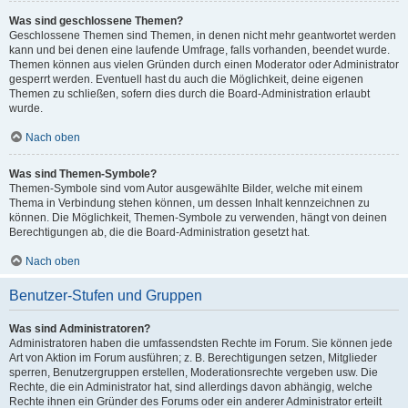
Was sind geschlossene Themen?
Geschlossene Themen sind Themen, in denen nicht mehr geantwortet werden
kann und bei denen eine laufende Umfrage, falls vorhanden, beendet wurde.
Themen können aus vielen Gründen durch einen Moderator oder Administrator
gesperrt werden. Eventuell hast du auch die Möglichkeit, deine eigenen
Themen zu schließen, sofern dies durch die Board-Administration erlaubt
wurde.
Nach oben
Was sind Themen-Symbole?
Themen-Symbole sind vom Autor ausgewählte Bilder, welche mit einem
Thema in Verbindung stehen können, um dessen Inhalt kennzeichnen zu
können. Die Möglichkeit, Themen-Symbole zu verwenden, hängt von deinen
Berechtigungen ab, die die Board-Administration gesetzt hat.
Nach oben
Benutzer-Stufen und Gruppen
Was sind Administratoren?
Administratoren haben die umfassendsten Rechte im Forum. Sie können jede
Art von Aktion im Forum ausführen; z. B. Berechtigungen setzen, Mitglieder
sperren, Benutzergruppen erstellen, Moderationsrechte vergeben usw. Die
Rechte, die ein Administrator hat, sind allerdings davon abhängig, welche
Rechte ihnen ein Gründer des Forums oder ein anderer Administrator erteilt