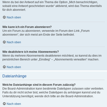
Wenn du bei der Antwort auf ein Thema die Option „Mich benachrichtigen,
sobald eine Antwort geschrieben wurde“ aktivierst, wird das Thema ebenfalls
für dich abonniert.
Nach oben
Wie kann ich ein Forum abonnieren?
Um ein Forum zu abonnieren, verwende im Forum den Link „Forum
abonnieren“, der sich meist am Ende der Seite befindet.
Nach oben
Wie deaktiviere ich meine Abonnements?
Wenn du mehrere Abonnements deaktivieren möchtest, so kannst du dies im
persönlichen Bereich unter „Einstieg“ – „Abonnements verwalten“ machen.
Nach oben
Dateianhänge
Welche Dateianhänge sind in diesem Forum zulässig?
Die Board-Administration kann bestimmte Dateitypen zulassen oder verbieten.
Falls du dir nicht sicher bist, welche Dateitypen du anhängen kannst und du
Unterstützung benötigst, wende dich bitte an die Board-Administration.
Nach oben