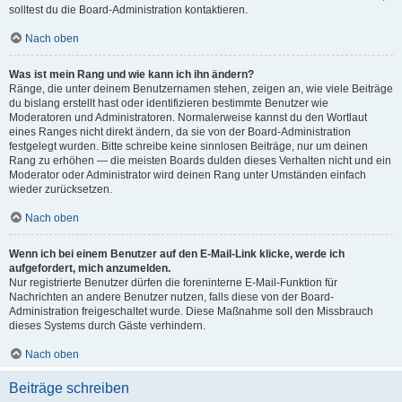
solltest du die Board-Administration kontaktieren.
Nach oben
Was ist mein Rang und wie kann ich ihn ändern?
Ränge, die unter deinem Benutzernamen stehen, zeigen an, wie viele Beiträge
du bislang erstellt hast oder identifizieren bestimmte Benutzer wie
Moderatoren und Administratoren. Normalerweise kannst du den Wortlaut
eines Ranges nicht direkt ändern, da sie von der Board-Administration
festgelegt wurden. Bitte schreibe keine sinnlosen Beiträge, nur um deinen
Rang zu erhöhen — die meisten Boards dulden dieses Verhalten nicht und ein
Moderator oder Administrator wird deinen Rang unter Umständen einfach
wieder zurücksetzen.
Nach oben
Wenn ich bei einem Benutzer auf den E-Mail-Link klicke, werde ich
aufgefordert, mich anzumelden.
Nur registrierte Benutzer dürfen die foreninterne E-Mail-Funktion für
Nachrichten an andere Benutzer nutzen, falls diese von der Board-
Administration freigeschaltet wurde. Diese Maßnahme soll den Missbrauch
dieses Systems durch Gäste verhindern.
Nach oben
Beiträge schreiben