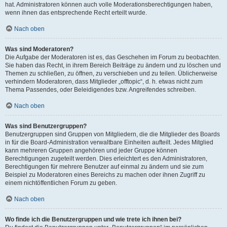
hat. Administratoren können auch volle Moderationsberechtigungen haben,
wenn ihnen das entsprechende Recht erteilt wurde.
Nach oben
Was sind Moderatoren?
Die Aufgabe der Moderatoren ist es, das Geschehen im Forum zu beobachten.
Sie haben das Recht, in ihrem Bereich Beiträge zu ändern und zu löschen und
Themen zu schließen, zu öffnen, zu verschieben und zu teilen. Üblicherweise
verhindern Moderatoren, dass Mitglieder „offtopic“, d. h. etwas nicht zum
Thema Passendes, oder Beleidigendes bzw. Angreifendes schreiben.
Nach oben
Was sind Benutzergruppen?
Benutzergruppen sind Gruppen von Mitgliedern, die die Mitglieder des Boards
in für die Board-Administration verwaltbare Einheiten aufteilt. Jedes Mitglied
kann mehreren Gruppen angehören und jeder Gruppe können
Berechtigungen zugeteilt werden. Dies erleichtert es den Administratoren,
Berechtigungen für mehrere Benutzer auf einmal zu ändern und sie zum
Beispiel zu Moderatoren eines Bereichs zu machen oder ihnen Zugriff zu
einem nichtöffentlichen Forum zu geben.
Nach oben
Wo finde ich die Benutzergruppen und wie trete ich ihnen bei?