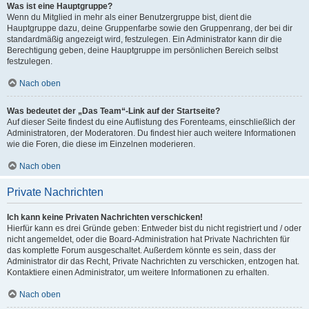
Was ist eine Hauptgruppe?
Wenn du Mitglied in mehr als einer Benutzergruppe bist, dient die
Hauptgruppe dazu, deine Gruppenfarbe sowie den Gruppenrang, der bei dir
standardmäßig angezeigt wird, festzulegen. Ein Administrator kann dir die
Berechtigung geben, deine Hauptgruppe im persönlichen Bereich selbst
festzulegen.
Nach oben
Was bedeutet der „Das Team“-Link auf der Startseite?
Auf dieser Seite findest du eine Auflistung des Forenteams, einschließlich der
Administratoren, der Moderatoren. Du findest hier auch weitere Informationen
wie die Foren, die diese im Einzelnen moderieren.
Nach oben
Private Nachrichten
Ich kann keine Privaten Nachrichten verschicken!
Hierfür kann es drei Gründe geben: Entweder bist du nicht registriert und / oder
nicht angemeldet, oder die Board-Administration hat Private Nachrichten für
das komplette Forum ausgeschaltet. Außerdem könnte es sein, dass der
Administrator dir das Recht, Private Nachrichten zu verschicken, entzogen hat.
Kontaktiere einen Administrator, um weitere Informationen zu erhalten.
Nach oben