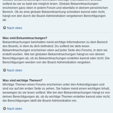
solltest du sie so bald wie möglich lesen. Globale Bekanntmachungen
erscheinen ganz oben in jedem Forum und ebenfalls in deinem persönlichen
Bereich. Ob du eine globale Bekanntmachung schreiben kannst oder nicht,
hängt von den durch die Board-Administration vergebenen Berechtigungen
ab.
Nach oben
Was sind Bekanntmachungen?
Bekanntmachungen beinhalten meist wichtige Informationen zu dem Bereich
des Boards, in dem du dich befindest. Du solltest sie stets lesen.
Bekanntmachungen erscheinen oben auf jeder Seite des Forums, in dem sie
erstellt wurden. Wie bei globalen Bekanntmachungen hängt es von deinen
Berechtigungen ab, ob du Bekanntmachungen erstellen kannst oder nicht. Die
Berechtigungen werden von der Board-Administration vergeben.
Nach oben
Was sind wichtige Themen?
Wichtige Themen eines Forums erscheinen unter den Ankündigungen und
sind nur auf der ersten Seite zu sehen. Sie haben meist einen wichtigen Inhalt,
weswegen du sie lesen solltest. Wie bei den Bekanntmachungen hängt es von
deinen Berechtigungen ab, ob du wichtige Themen erstellen kannst oder nicht;
die Berechtigungen stellt die Board-Administration ein.
Nach oben