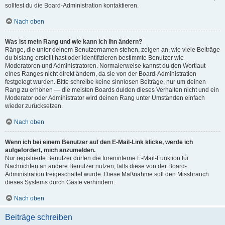
solltest du die Board-Administration kontaktieren.
Nach oben
Was ist mein Rang und wie kann ich ihn ändern?
Ränge, die unter deinem Benutzernamen stehen, zeigen an, wie viele Beiträge
du bislang erstellt hast oder identifizieren bestimmte Benutzer wie
Moderatoren und Administratoren. Normalerweise kannst du den Wortlaut
eines Ranges nicht direkt ändern, da sie von der Board-Administration
festgelegt wurden. Bitte schreibe keine sinnlosen Beiträge, nur um deinen
Rang zu erhöhen — die meisten Boards dulden dieses Verhalten nicht und ein
Moderator oder Administrator wird deinen Rang unter Umständen einfach
wieder zurücksetzen.
Nach oben
Wenn ich bei einem Benutzer auf den E-Mail-Link klicke, werde ich
aufgefordert, mich anzumelden.
Nur registrierte Benutzer dürfen die foreninterne E-Mail-Funktion für
Nachrichten an andere Benutzer nutzen, falls diese von der Board-
Administration freigeschaltet wurde. Diese Maßnahme soll den Missbrauch
dieses Systems durch Gäste verhindern.
Nach oben
Beiträge schreiben