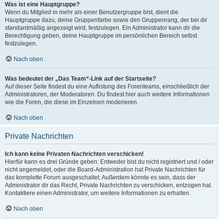
Was ist eine Hauptgruppe?
Wenn du Mitglied in mehr als einer Benutzergruppe bist, dient die
Hauptgruppe dazu, deine Gruppenfarbe sowie den Gruppenrang, der bei dir
standardmäßig angezeigt wird, festzulegen. Ein Administrator kann dir die
Berechtigung geben, deine Hauptgruppe im persönlichen Bereich selbst
festzulegen.
Nach oben
Was bedeutet der „Das Team“-Link auf der Startseite?
Auf dieser Seite findest du eine Auflistung des Forenteams, einschließlich der
Administratoren, der Moderatoren. Du findest hier auch weitere Informationen
wie die Foren, die diese im Einzelnen moderieren.
Nach oben
Private Nachrichten
Ich kann keine Privaten Nachrichten verschicken!
Hierfür kann es drei Gründe geben: Entweder bist du nicht registriert und / oder
nicht angemeldet, oder die Board-Administration hat Private Nachrichten für
das komplette Forum ausgeschaltet. Außerdem könnte es sein, dass der
Administrator dir das Recht, Private Nachrichten zu verschicken, entzogen hat.
Kontaktiere einen Administrator, um weitere Informationen zu erhalten.
Nach oben