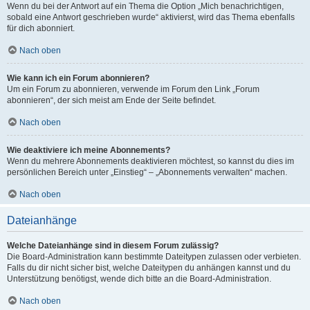
Wenn du bei der Antwort auf ein Thema die Option „Mich benachrichtigen,
sobald eine Antwort geschrieben wurde“ aktivierst, wird das Thema ebenfalls
für dich abonniert.
Nach oben
Wie kann ich ein Forum abonnieren?
Um ein Forum zu abonnieren, verwende im Forum den Link „Forum
abonnieren“, der sich meist am Ende der Seite befindet.
Nach oben
Wie deaktiviere ich meine Abonnements?
Wenn du mehrere Abonnements deaktivieren möchtest, so kannst du dies im
persönlichen Bereich unter „Einstieg“ – „Abonnements verwalten“ machen.
Nach oben
Dateianhänge
Welche Dateianhänge sind in diesem Forum zulässig?
Die Board-Administration kann bestimmte Dateitypen zulassen oder verbieten.
Falls du dir nicht sicher bist, welche Dateitypen du anhängen kannst und du
Unterstützung benötigst, wende dich bitte an die Board-Administration.
Nach oben