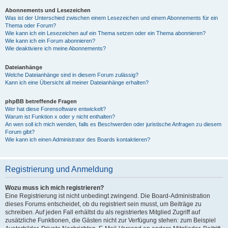
Abonnements und Lesezeichen
Was ist der Unterschied zwischen einem Lesezeichen und einem Abonnements für ein
Thema oder Forum?
Wie kann ich ein Lesezeichen auf ein Thema setzen oder ein Thema abonnieren?
Wie kann ich ein Forum abonnieren?
Wie deaktiviere ich meine Abonnements?
Dateianhänge
Welche Dateianhänge sind in diesem Forum zulässig?
Kann ich eine Übersicht all meiner Dateianhänge erhalten?
phpBB betreffende Fragen
Wer hat diese Forensoftware entwickelt?
Warum ist Funktion x oder y nicht enthalten?
An wen soll ich mich wenden, falls es Beschwerden oder juristische Anfragen zu diesem
Forum gibt?
Wie kann ich einen Administrator des Boards kontaktieren?
Registrierung und Anmeldung
Wozu muss ich mich registrieren?
Eine Registrierung ist nicht unbedingt zwingend. Die Board-Administration
dieses Forums entscheidet, ob du registriert sein musst, um Beiträge zu
schreiben. Auf jeden Fall erhältst du als registriertes Mitglied Zugriff auf
zusätzliche Funktionen, die Gästen nicht zur Verfügung stehen: zum Beispiel