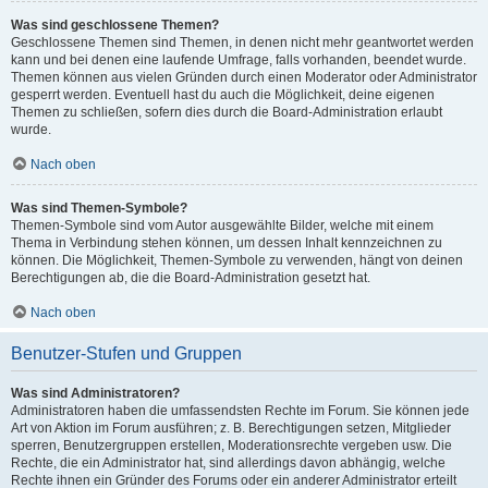
Was sind geschlossene Themen?
Geschlossene Themen sind Themen, in denen nicht mehr geantwortet werden
kann und bei denen eine laufende Umfrage, falls vorhanden, beendet wurde.
Themen können aus vielen Gründen durch einen Moderator oder Administrator
gesperrt werden. Eventuell hast du auch die Möglichkeit, deine eigenen
Themen zu schließen, sofern dies durch die Board-Administration erlaubt
wurde.
Nach oben
Was sind Themen-Symbole?
Themen-Symbole sind vom Autor ausgewählte Bilder, welche mit einem
Thema in Verbindung stehen können, um dessen Inhalt kennzeichnen zu
können. Die Möglichkeit, Themen-Symbole zu verwenden, hängt von deinen
Berechtigungen ab, die die Board-Administration gesetzt hat.
Nach oben
Benutzer-Stufen und Gruppen
Was sind Administratoren?
Administratoren haben die umfassendsten Rechte im Forum. Sie können jede
Art von Aktion im Forum ausführen; z. B. Berechtigungen setzen, Mitglieder
sperren, Benutzergruppen erstellen, Moderationsrechte vergeben usw. Die
Rechte, die ein Administrator hat, sind allerdings davon abhängig, welche
Rechte ihnen ein Gründer des Forums oder ein anderer Administrator erteilt