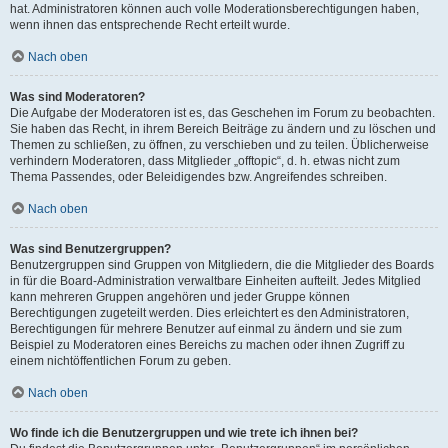
hat. Administratoren können auch volle Moderationsberechtigungen haben,
wenn ihnen das entsprechende Recht erteilt wurde.
Nach oben
Was sind Moderatoren?
Die Aufgabe der Moderatoren ist es, das Geschehen im Forum zu beobachten.
Sie haben das Recht, in ihrem Bereich Beiträge zu ändern und zu löschen und
Themen zu schließen, zu öffnen, zu verschieben und zu teilen. Üblicherweise
verhindern Moderatoren, dass Mitglieder „offtopic“, d. h. etwas nicht zum
Thema Passendes, oder Beleidigendes bzw. Angreifendes schreiben.
Nach oben
Was sind Benutzergruppen?
Benutzergruppen sind Gruppen von Mitgliedern, die die Mitglieder des Boards
in für die Board-Administration verwaltbare Einheiten aufteilt. Jedes Mitglied
kann mehreren Gruppen angehören und jeder Gruppe können
Berechtigungen zugeteilt werden. Dies erleichtert es den Administratoren,
Berechtigungen für mehrere Benutzer auf einmal zu ändern und sie zum
Beispiel zu Moderatoren eines Bereichs zu machen oder ihnen Zugriff zu
einem nichtöffentlichen Forum zu geben.
Nach oben
Wo finde ich die Benutzergruppen und wie trete ich ihnen bei?