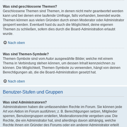
Was sind geschlossene Themen?
Geschlossene Themen sind Themen, in denen nicht mehr geantwortet werden
kann und bei denen eine laufende Umfrage, falls vorhanden, beendet wurde.
Themen können aus vielen Gründen durch einen Moderator oder Administrator
gesperrt werden. Eventuell hast du auch die Möglichkeit, deine eigenen
Themen zu schließen, sofern dies durch die Board-Administration erlaubt
wurde.
Nach oben
Was sind Themen-Symbole?
Themen-Symbole sind vom Autor ausgewählte Bilder, welche mit einem
Thema in Verbindung stehen können, um dessen Inhalt kennzeichnen zu
können. Die Möglichkeit, Themen-Symbole zu verwenden, hängt von deinen
Berechtigungen ab, die die Board-Administration gesetzt hat.
Nach oben
Benutzer-Stufen und Gruppen
Was sind Administratoren?
Administratoren haben die umfassendsten Rechte im Forum. Sie können jede
Art von Aktion im Forum ausführen; z. B. Berechtigungen setzen, Mitglieder
sperren, Benutzergruppen erstellen, Moderationsrechte vergeben usw. Die
Rechte, die ein Administrator hat, sind allerdings davon abhängig, welche
Rechte ihnen ein Gründer des Forums oder ein anderer Administrator erteilt