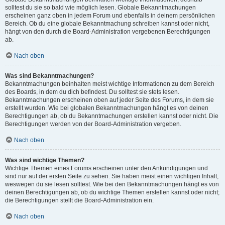
solltest du sie so bald wie möglich lesen. Globale Bekanntmachungen
erscheinen ganz oben in jedem Forum und ebenfalls in deinem persönlichen
Bereich. Ob du eine globale Bekanntmachung schreiben kannst oder nicht,
hängt von den durch die Board-Administration vergebenen Berechtigungen
ab.
Nach oben
Was sind Bekanntmachungen?
Bekanntmachungen beinhalten meist wichtige Informationen zu dem Bereich
des Boards, in dem du dich befindest. Du solltest sie stets lesen.
Bekanntmachungen erscheinen oben auf jeder Seite des Forums, in dem sie
erstellt wurden. Wie bei globalen Bekanntmachungen hängt es von deinen
Berechtigungen ab, ob du Bekanntmachungen erstellen kannst oder nicht. Die
Berechtigungen werden von der Board-Administration vergeben.
Nach oben
Was sind wichtige Themen?
Wichtige Themen eines Forums erscheinen unter den Ankündigungen und
sind nur auf der ersten Seite zu sehen. Sie haben meist einen wichtigen Inhalt,
weswegen du sie lesen solltest. Wie bei den Bekanntmachungen hängt es von
deinen Berechtigungen ab, ob du wichtige Themen erstellen kannst oder nicht;
die Berechtigungen stellt die Board-Administration ein.
Nach oben