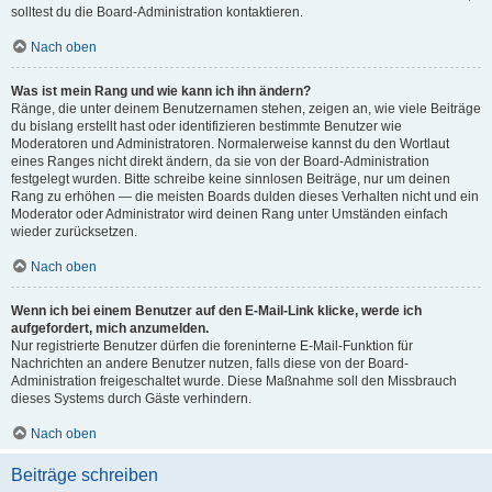
solltest du die Board-Administration kontaktieren.
Nach oben
Was ist mein Rang und wie kann ich ihn ändern?
Ränge, die unter deinem Benutzernamen stehen, zeigen an, wie viele Beiträge
du bislang erstellt hast oder identifizieren bestimmte Benutzer wie
Moderatoren und Administratoren. Normalerweise kannst du den Wortlaut
eines Ranges nicht direkt ändern, da sie von der Board-Administration
festgelegt wurden. Bitte schreibe keine sinnlosen Beiträge, nur um deinen
Rang zu erhöhen — die meisten Boards dulden dieses Verhalten nicht und ein
Moderator oder Administrator wird deinen Rang unter Umständen einfach
wieder zurücksetzen.
Nach oben
Wenn ich bei einem Benutzer auf den E-Mail-Link klicke, werde ich
aufgefordert, mich anzumelden.
Nur registrierte Benutzer dürfen die foreninterne E-Mail-Funktion für
Nachrichten an andere Benutzer nutzen, falls diese von der Board-
Administration freigeschaltet wurde. Diese Maßnahme soll den Missbrauch
dieses Systems durch Gäste verhindern.
Nach oben
Beiträge schreiben