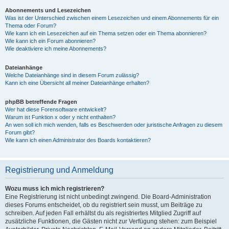
Abonnements und Lesezeichen
Was ist der Unterschied zwischen einem Lesezeichen und einem Abonnements für ein
Thema oder Forum?
Wie kann ich ein Lesezeichen auf ein Thema setzen oder ein Thema abonnieren?
Wie kann ich ein Forum abonnieren?
Wie deaktiviere ich meine Abonnements?
Dateianhänge
Welche Dateianhänge sind in diesem Forum zulässig?
Kann ich eine Übersicht all meiner Dateianhänge erhalten?
phpBB betreffende Fragen
Wer hat diese Forensoftware entwickelt?
Warum ist Funktion x oder y nicht enthalten?
An wen soll ich mich wenden, falls es Beschwerden oder juristische Anfragen zu diesem
Forum gibt?
Wie kann ich einen Administrator des Boards kontaktieren?
Registrierung und Anmeldung
Wozu muss ich mich registrieren?
Eine Registrierung ist nicht unbedingt zwingend. Die Board-Administration
dieses Forums entscheidet, ob du registriert sein musst, um Beiträge zu
schreiben. Auf jeden Fall erhältst du als registriertes Mitglied Zugriff auf
zusätzliche Funktionen, die Gästen nicht zur Verfügung stehen: zum Beispiel