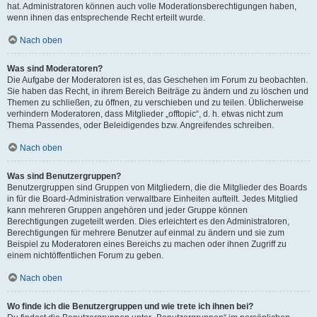
hat. Administratoren können auch volle Moderationsberechtigungen haben,
wenn ihnen das entsprechende Recht erteilt wurde.
Nach oben
Was sind Moderatoren?
Die Aufgabe der Moderatoren ist es, das Geschehen im Forum zu beobachten.
Sie haben das Recht, in ihrem Bereich Beiträge zu ändern und zu löschen und
Themen zu schließen, zu öffnen, zu verschieben und zu teilen. Üblicherweise
verhindern Moderatoren, dass Mitglieder „offtopic“, d. h. etwas nicht zum
Thema Passendes, oder Beleidigendes bzw. Angreifendes schreiben.
Nach oben
Was sind Benutzergruppen?
Benutzergruppen sind Gruppen von Mitgliedern, die die Mitglieder des Boards
in für die Board-Administration verwaltbare Einheiten aufteilt. Jedes Mitglied
kann mehreren Gruppen angehören und jeder Gruppe können
Berechtigungen zugeteilt werden. Dies erleichtert es den Administratoren,
Berechtigungen für mehrere Benutzer auf einmal zu ändern und sie zum
Beispiel zu Moderatoren eines Bereichs zu machen oder ihnen Zugriff zu
einem nichtöffentlichen Forum zu geben.
Nach oben
Wo finde ich die Benutzergruppen und wie trete ich ihnen bei?