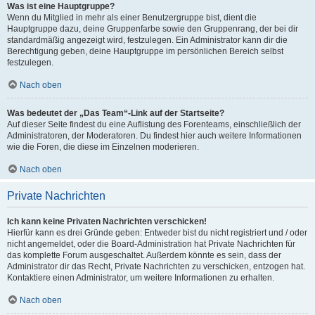
Was ist eine Hauptgruppe?
Wenn du Mitglied in mehr als einer Benutzergruppe bist, dient die
Hauptgruppe dazu, deine Gruppenfarbe sowie den Gruppenrang, der bei dir
standardmäßig angezeigt wird, festzulegen. Ein Administrator kann dir die
Berechtigung geben, deine Hauptgruppe im persönlichen Bereich selbst
festzulegen.
Nach oben
Was bedeutet der „Das Team“-Link auf der Startseite?
Auf dieser Seite findest du eine Auflistung des Forenteams, einschließlich der
Administratoren, der Moderatoren. Du findest hier auch weitere Informationen
wie die Foren, die diese im Einzelnen moderieren.
Nach oben
Private Nachrichten
Ich kann keine Privaten Nachrichten verschicken!
Hierfür kann es drei Gründe geben: Entweder bist du nicht registriert und / oder
nicht angemeldet, oder die Board-Administration hat Private Nachrichten für
das komplette Forum ausgeschaltet. Außerdem könnte es sein, dass der
Administrator dir das Recht, Private Nachrichten zu verschicken, entzogen hat.
Kontaktiere einen Administrator, um weitere Informationen zu erhalten.
Nach oben