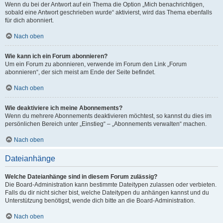
Wenn du bei der Antwort auf ein Thema die Option „Mich benachrichtigen,
sobald eine Antwort geschrieben wurde“ aktivierst, wird das Thema ebenfalls
für dich abonniert.
Nach oben
Wie kann ich ein Forum abonnieren?
Um ein Forum zu abonnieren, verwende im Forum den Link „Forum
abonnieren“, der sich meist am Ende der Seite befindet.
Nach oben
Wie deaktiviere ich meine Abonnements?
Wenn du mehrere Abonnements deaktivieren möchtest, so kannst du dies im
persönlichen Bereich unter „Einstieg“ – „Abonnements verwalten“ machen.
Nach oben
Dateianhänge
Welche Dateianhänge sind in diesem Forum zulässig?
Die Board-Administration kann bestimmte Dateitypen zulassen oder verbieten.
Falls du dir nicht sicher bist, welche Dateitypen du anhängen kannst und du
Unterstützung benötigst, wende dich bitte an die Board-Administration.
Nach oben